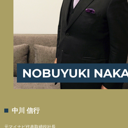
NOBUYUKI NAK
中川 信行
元マイナビ代表取締役社長