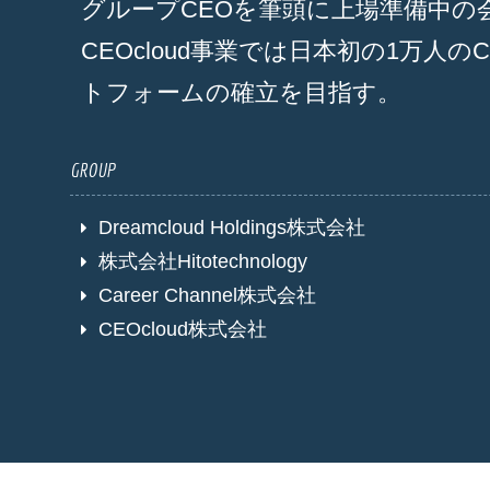
グループCEOを筆頭に上場準備中の
CEOcloud事業では日本初の1万人の
トフォームの確立を目指す。
GROUP
Dreamcloud Holdings株式会社
株式会社Hitotechnology
Career Channel株式会社
CEOcloud株式会社