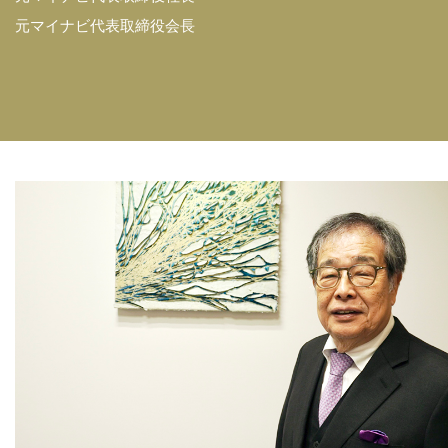
元マイナビ代表取締役会長